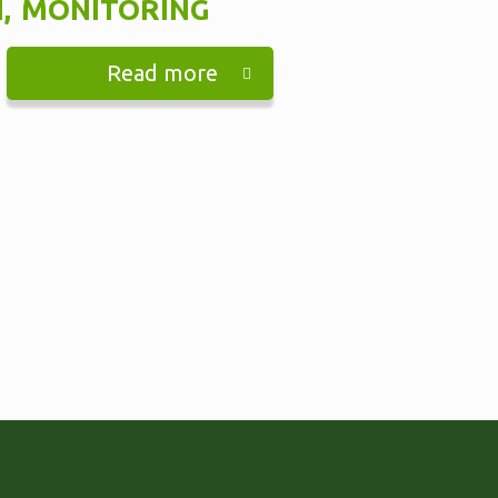
,
MONITORING
Read more