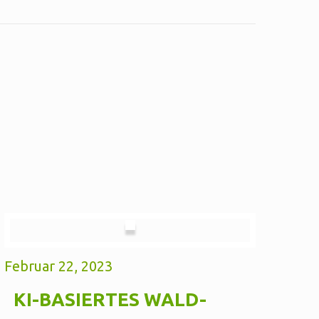
Februar 22, 2023
KI-BASIERTES WALD-