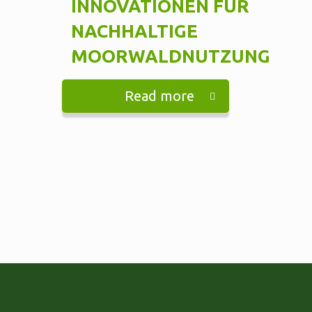
INNOVATIONEN FÜR
NACHHALTIGE
MOORWALDNUTZUNG
Read more