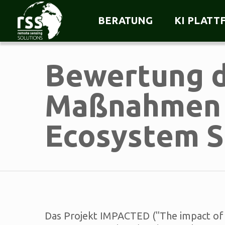
BERATUNG
KI PLATT
Bewertung d
Maßnahmen i
Ecosystem S
Das Projekt IMPACTED ("The impact of