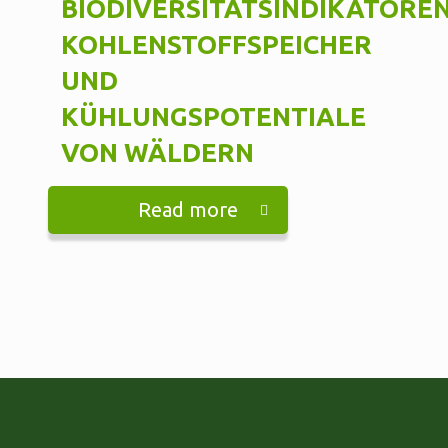
BIODIVERSITÄTSINDIKATOREN
KOHLENSTOFFSPEICHER
UND
KÜHLUNGSPOTENTIALE
VON WÄLDERN
Read more