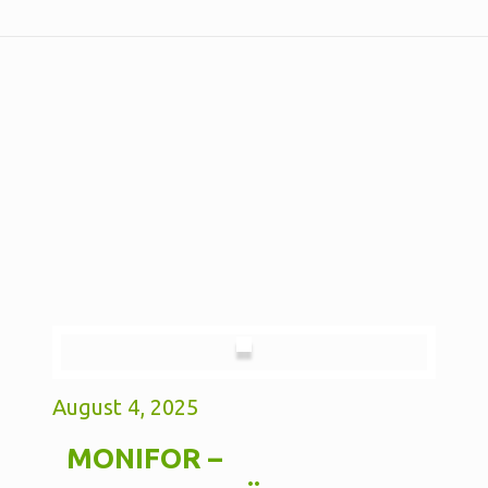
August 4, 2025
MONIFOR –