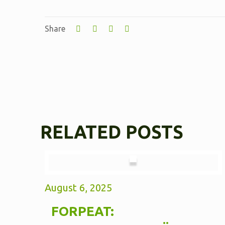
Share
RELATED POSTS
August 6, 2025
FORPEAT: