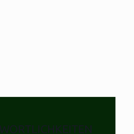
WORTLICHKEITEN