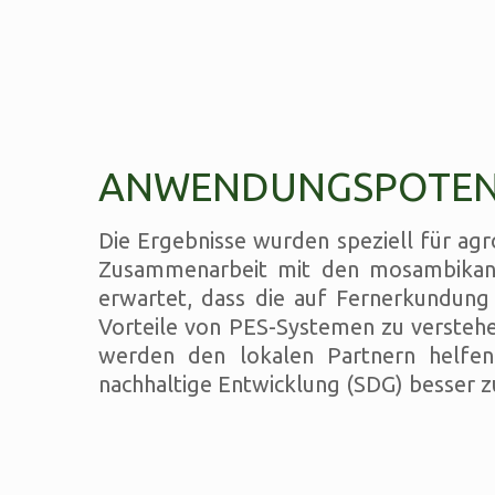
ANWENDUNGSPOTEN
Die Ergebnisse wurden speziell für ag
Zusammenarbeit mit den mosambikanis
erwartet, dass die auf Fernerkundung
Vorteile von PES-Systemen zu versteh
werden den lokalen Partnern helfen
nachhaltige Entwicklung (SDG) besser z