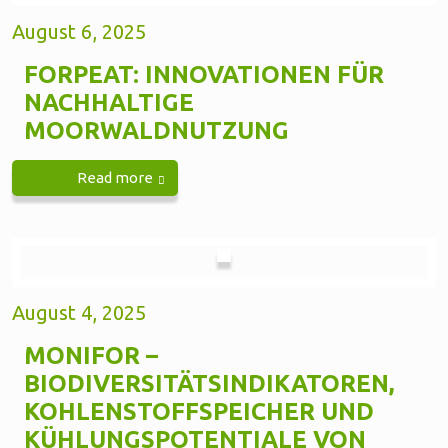
August 6, 2025
FORPEAT: INNOVATIONEN FÜR
NACHHALTIGE
MOORWALDNUTZUNG
Read more
August 4, 2025
MONIFOR –
BIODIVERSITÄTSINDIKATOREN,
KOHLENSTOFFSPEICHER UND
KÜHLUNGSPOTENTIALE VON