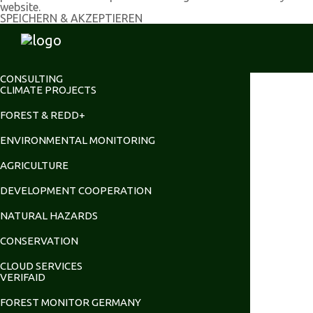
website.
SPEICHERN & AKZEPTIEREN
CONSULTING
CLIMATE PROJECTS
FOREST & REDD+
ENVIRONMENTAL MONITORING
AGRICULTURE
DEVELOPMENT COOPERATION
NATURAL HAZARDS
CONSERVATION
CLOUD SERVICES
VERIFAID
FOREST MONITOR GERMANY