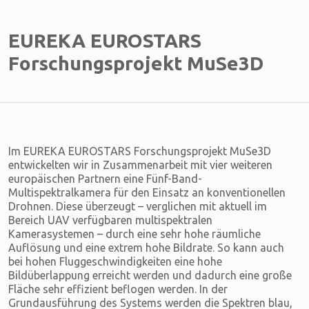
EUREKA EUROSTARS
Forschungsprojekt MuSe3D
Im EUREKA EUROSTARS Forschungsprojekt MuSe3D
entwickelten wir in Zusammenarbeit mit vier weiteren
europäischen Partnern eine Fünf-Band-
Multispektralkamera für den Einsatz an konventionellen
Drohnen. Diese überzeugt – verglichen mit aktuell im
Bereich UAV verfügbaren multispektralen
Kamerasystemen – durch eine sehr hohe räumliche
Auflösung und eine extrem hohe Bildrate. So kann auch
bei hohen Fluggeschwindigkeiten eine hohe
Bildüberlappung erreicht werden und dadurch eine große
Fläche sehr effizient beflogen werden. In der
Grundausführung des Systems werden die Spektren blau,