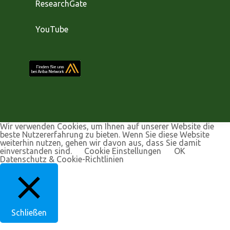
ResearchGate
YouTube
Wir verwenden Cookies, um Ihnen auf unserer Website die
beste Nutzererfahrung zu bieten. Wenn Sie diese Website
weiterhin nutzen, gehen wir davon aus, dass Sie damit
einverstanden sind.
Cookie Einstellungen
OK
Datenschutz & Cookie-Richtlinien
Schließen