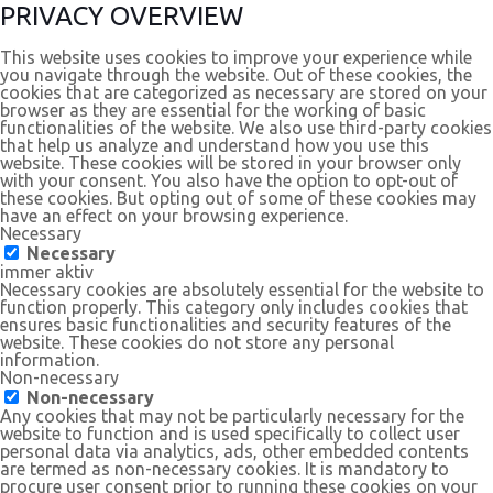
PRIVACY OVERVIEW
This website uses cookies to improve your experience while
you navigate through the website. Out of these cookies, the
cookies that are categorized as necessary are stored on your
browser as they are essential for the working of basic
functionalities of the website. We also use third-party cookies
that help us analyze and understand how you use this
website. These cookies will be stored in your browser only
with your consent. You also have the option to opt-out of
these cookies. But opting out of some of these cookies may
have an effect on your browsing experience.
Necessary
Necessary
immer aktiv
Necessary cookies are absolutely essential for the website to
function properly. This category only includes cookies that
ensures basic functionalities and security features of the
website. These cookies do not store any personal
information.
Non-necessary
Non-necessary
Any cookies that may not be particularly necessary for the
website to function and is used specifically to collect user
personal data via analytics, ads, other embedded contents
are termed as non-necessary cookies. It is mandatory to
procure user consent prior to running these cookies on your