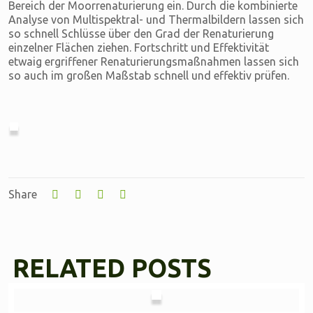
Bereich der Moorrenaturierung ein. Durch die kombinierte
Analyse von Multispektral- und Thermalbildern lassen sich
so schnell Schlüsse über den Grad der Renaturierung
einzelner Flächen ziehen. Fortschritt und Effektivität
etwaig ergriffener Renaturierungsmaßnahmen lassen sich
so auch im großen Maßstab schnell und effektiv prüfen.
Share
RELATED POSTS