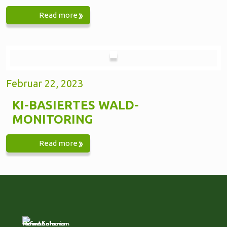
Read more
Februar 22, 2023
KI-BASIERTES WALD-
MONITORING
Read more