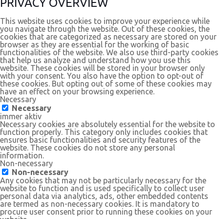
PRIVACY OVERVIEW
This website uses cookies to improve your experience while
you navigate through the website. Out of these cookies, the
cookies that are categorized as necessary are stored on your
browser as they are essential for the working of basic
functionalities of the website. We also use third-party cookies
that help us analyze and understand how you use this
website. These cookies will be stored in your browser only
with your consent. You also have the option to opt-out of
these cookies. But opting out of some of these cookies may
have an effect on your browsing experience.
Necessary
Necessary
immer aktiv
Necessary cookies are absolutely essential for the website to
function properly. This category only includes cookies that
ensures basic functionalities and security features of the
website. These cookies do not store any personal
information.
Non-necessary
Non-necessary
Any cookies that may not be particularly necessary for the
website to function and is used specifically to collect user
personal data via analytics, ads, other embedded contents
are termed as non-necessary cookies. It is mandatory to
procure user consent prior to running these cookies on your