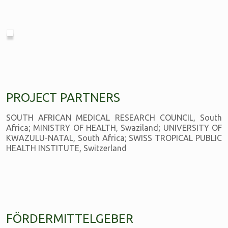
PROJECT PARTNERS
SOUTH AFRICAN MEDICAL RESEARCH COUNCIL, South
Africa; MINISTRY OF HEALTH, Swaziland; UNIVERSITY OF
KWAZULU-NATAL, South Africa; SWISS TROPICAL PUBLIC
HEALTH INSTITUTE, Switzerland
FÖRDERMITTELGEBER