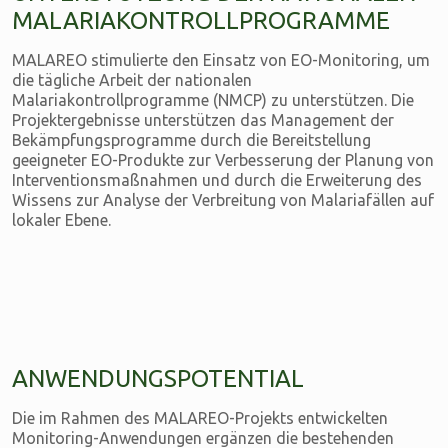
MALARIAKONTROLLPROGRAMME
MALAREO stimulierte den Einsatz von EO-Monitoring, um
die tägliche Arbeit der nationalen
Malariakontrollprogramme (NMCP) zu unterstützen. Die
Projektergebnisse unterstützen das Management der
Bekämpfungsprogramme durch die Bereitstellung
geeigneter EO-Produkte zur Verbesserung der Planung von
Interventionsmaßnahmen und durch die Erweiterung des
Wissens zur Analyse der Verbreitung von Malariafällen auf
lokaler Ebene.
ANWENDUNGSPOTENTIAL
Die im Rahmen des MALAREO-Projekts entwickelten
Monitoring-Anwendungen ergänzen die bestehenden