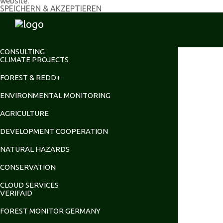
website.
SPEICHERN & AKZEPTIEREN
CONSULTING
CLIMATE PROJECTS
FOREST & REDD+
ENVIRONMENTAL MONITORING
AGRICULTURE
DEVELOPMENT COOPERATION
NATURAL HAZARDS
CONSERVATION
CLOUD SERVICES
VERIFAID
FOREST MONITOR GERMANY