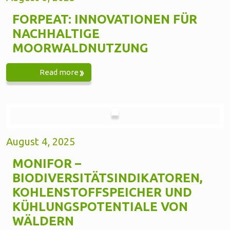
FORPEAT: INNOVATIONEN FÜR
NACHHALTIGE
MOORWALDNUTZUNG
Read more
August 4, 2025
MONIFOR –
BIODIVERSITÄTSINDIKATOREN,
KOHLENSTOFFSPEICHER UND
KÜHLUNGSPOTENTIALE VON
WÄLDERN