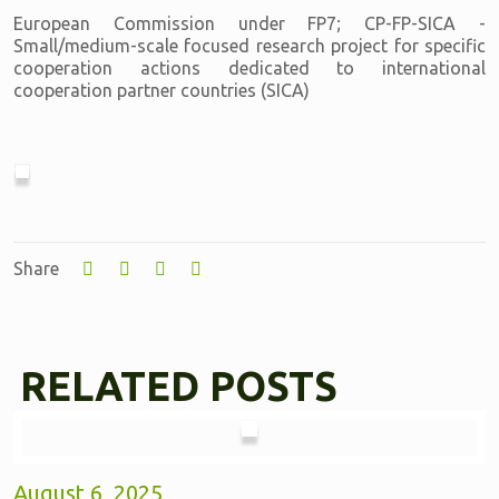
European Commission under FP7; CP-FP-SICA -
Small/medium-scale focused research project for specific
cooperation actions dedicated to international
cooperation partner countries (SICA)
Share
RELATED POSTS
August 6, 2025