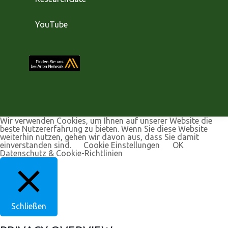
YouTube
Wir verwenden Cookies, um Ihnen auf unserer Website die
beste Nutzererfahrung zu bieten. Wenn Sie diese Website
weiterhin nutzen, gehen wir davon aus, dass Sie damit
einverstanden sind.
Cookie Einstellungen
OK
Datenschutz & Cookie-Richtlinien
Schließen