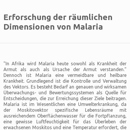
Erforschung der räumlichen
Dimensionen von Malaria
"In Afrika wird Malaria heute sowohl als Krankheit der
Armut als auch als Ursache der Armut verstanden."
Dennoch ist Malaria eine vermeidbare und heilbare
Krankheit. Grundlegend ist die Kontrolle und Verwaltung
des Vektors. Es besteht Bedarf an genauen und wirksamen
Überwachungs- und Bewertungssystemen als Quelle für
Entscheidungen, die zur Erreichung dieser Ziele beitragen.
Malaria ist im Wesentlichen eine Umwelterkrankung, da
der Moskitovektor spezifische Lebensräume mit
ausreichendem Oberflächenwasser für die Fortpflanzung,
eine gewisse Luftfeuchtigkeit für das Überleben der
erwachsenen Moskitos und eine Temperatur erfordert, die