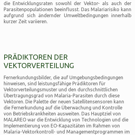
die Entwicklungsraten sowohl der Vektor- als auch der
Parasitenpopulationen beeinflusst. Das Malariarisiko kann
aufgrund sich ändernder Umweltbedingungen innerhalb
kurzer Zeit variieren.
PRÄDIKTOREN DER
VEKTORVERTEILUNG
Fernerkundungsbilder, die auf Umgebungsbedingungen
hinweisen, sind leistungsfähige Prädiktoren für
Vektorverteilungsmuster und den durchschnittlichen
Übertragungsgrad von Malaria-Parasiten durch diese
Vektoren. Die Palette der neuen Satellitensensoren kann
die Fernerkundung auf die Überwachung und Kontrolle
von Betriebskrankheiten ausweiten. Das Hauptziel von
MALAREO war die Entwicklung von Technologien und die
Implementierung von EO-Kapazitäten im Rahmen von
Malaria-Vektorkontroll- und Managementprogrammen im