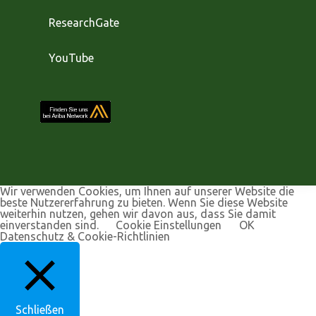
ResearchGate
YouTube
Wir verwenden Cookies, um Ihnen auf unserer Website die
beste Nutzererfahrung zu bieten. Wenn Sie diese Website
weiterhin nutzen, gehen wir davon aus, dass Sie damit
einverstanden sind.
Cookie Einstellungen
OK
Datenschutz & Cookie-Richtlinien
Schließen