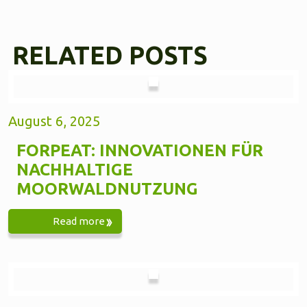
RELATED POSTS
August 6, 2025
FORPEAT: INNOVATIONEN FÜR
NACHHALTIGE
MOORWALDNUTZUNG
Read more