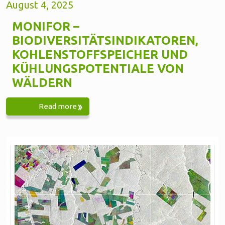
August 4, 2025
MONIFOR –
BIODIVERSITÄTSINDIKATOREN,
KOHLENSTOFFSPEICHER UND
KÜHLUNGSPOTENTIALE VON
WÄLDERN
Read more