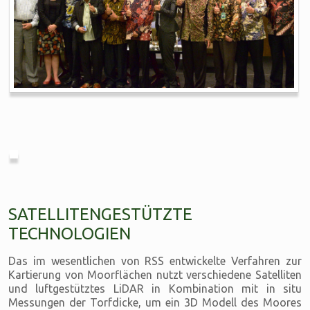
SATELLITENGESTÜTZTE
TECHNOLOGIEN
Das im wesentlichen von RSS entwickelte Verfahren zur
Kartierung von Moorflächen nutzt verschiedene Satelliten
und luftgestütztes LiDAR in Kombination mit in situ
Messungen der Torfdicke, um ein 3D Modell des Moores