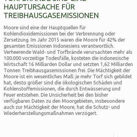
HAUPTURSACHE FÜR
TREIBHAUSGASEMISSIONEN
Moore sind eine der Hauptquellen für
Kohlendioxidemissionen bei der Verbrennung oder
Zersetzung. Im Jahr 2015 waren die Moore für 42% der
gesamten Emissionen Indonesiens verantwortlich.
Verheerende Wald- und Torfbrände verursachten mehr als
100.000 vorzeitige Todesfälle, kosteten die indonesische
Wirtschaft 16 Milliarden Dollar und setzten 1,62 Milliarden
Tonnen Treibhausgasemissionen frei. Die Mächtigkeit der
Moore ist ein wesentliches Maß: je mehr Torf sich gebildet
hat, desto größer sind die ökologischen Schäden und
Kohlenstoffemissionen, die durch Entwässerung und
Feuer entstehen. Die Unsicherheit bei den bisher
verfügbaren Daten zu den Moorgebieten, insbesondere
auch zur Mächtigkeit der Moore, hat die Schutz- und
Wiederherstellungsmaßnahmen verzögert.