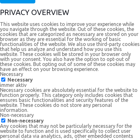
PRIVACY OVERVIEW
This website uses cookies to improve your experience while
you navigate through the website. Out of these cookies, the
cookies that are categorized as necessary are stored on your
browser as they are essential for the working of basic
functionalities of the website. We also use third-party cookies
that help us analyze and understand how you use this
website. These cookies will be stored in your browser only
with your consent. You also have the option to opt-out of
these cookies. But opting out of some of these cookies may
have an effect on your browsing experience.
Necessary
Necessary
immer aktiv
Necessary cookies are absolutely essential for the website to
function properly. This category only includes cookies that
ensures basic functionalities and security features of the
website. These cookies do not store any personal
information.
Non-necessary
Non-necessary
Any cookies that may not be particularly necessary for the
website to function and is used specifically to collect user
personal data via analytics, ads, other embedded contents