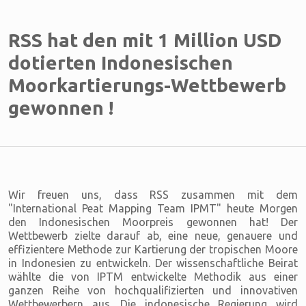
RSS hat den mit 1 Million USD
dotierten Indonesischen
Moorkartierungs-Wettbewerb
gewonnen !
Wir freuen uns, dass RSS zusammen mit dem
"International Peat Mapping Team IPMT" heute Morgen
den Indonesischen Moorpreis gewonnen hat! Der
Wettbewerb zielte darauf ab, eine neue, genauere und
effizientere Methode zur Kartierung der tropischen Moore
in Indonesien zu entwickeln. Der wissenschaftliche Beirat
wählte die von IPTM entwickelte Methodik aus einer
ganzen Reihe von hochqualifizierten und innovativen
Wettbewerbern aus. Die indonesische Regierung wird