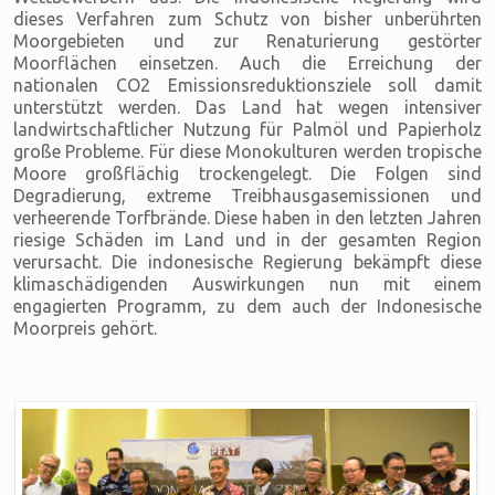
dieses Verfahren zum Schutz von bisher unberührten
Moorgebieten und zur Renaturierung gestörter
Moorflächen einsetzen. Auch die Erreichung der
nationalen CO2 Emissionsreduktionsziele soll damit
unterstützt werden. Das Land hat wegen intensiver
landwirtschaftlicher Nutzung für Palmöl und Papierholz
große Probleme. Für diese Monokulturen werden tropische
Moore großflächig trockengelegt. Die Folgen sind
Degradierung, extreme Treibhausgasemissionen und
verheerende Torfbrände. Diese haben in den letzten Jahren
riesige Schäden im Land und in der gesamten Region
verursacht. Die indonesische Regierung bekämpft diese
klimaschädigenden Auswirkungen nun mit einem
engagierten Programm, zu dem auch der Indonesische
Moorpreis gehört.