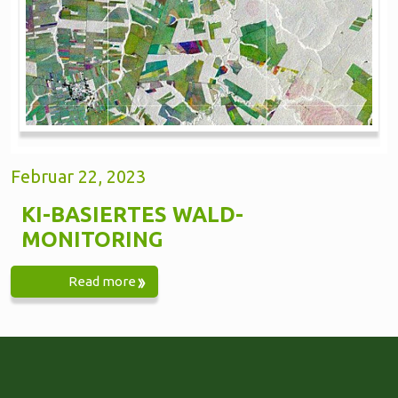
Februar 22, 2023
KI-BASIERTES WALD-
MONITORING
Read more