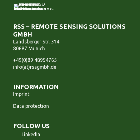
RSS – REMOTE SENSING SOLUTIONS
GMBH
Landsberger Str. 314
80687 Munich
+49(0)89 48954765
info(at)rssgmbh.de
INFORMATION
Imprint
Data protection
FOLLOW US
LinkedIn