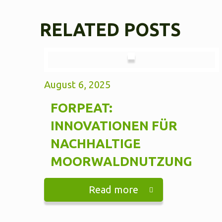
RELATED POSTS
August 6, 2025
FORPEAT:
INNOVATIONEN FÜR
NACHHALTIGE
MOORWALDNUTZUNG
Read more