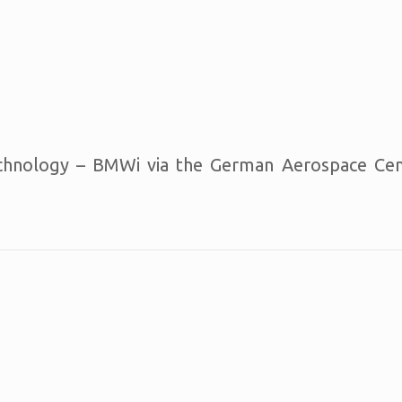
echnology – BMWi via the German Aerospace Cen