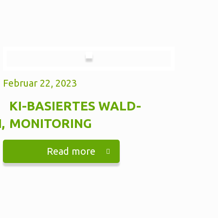
Februar 22, 2023
KI-BASIERTES WALD-
,
MONITORING
Read more