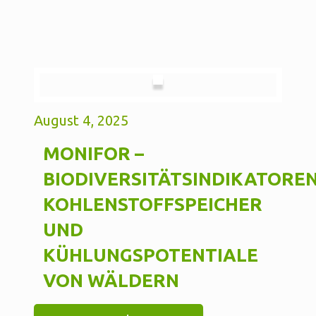
August 4, 2025
MONIFOR –
BIODIVERSITÄTSINDIKATOREN
KOHLENSTOFFSPEICHER
UND
KÜHLUNGSPOTENTIALE
VON WÄLDERN