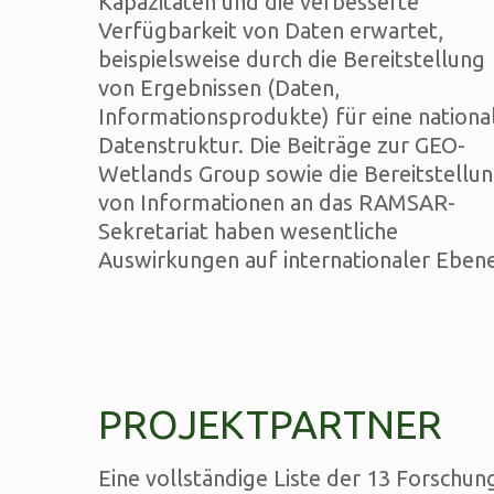
Kapazitäten und die verbesserte
Verfügbarkeit von Daten erwartet,
beispielsweise durch die Bereitstellung
von Ergebnissen (Daten,
Informationsprodukte) für eine nationa
Datenstruktur. Die Beiträge zur GEO-
Wetlands Group sowie die Bereitstellu
von Informationen an das RAMSAR-
Sekretariat haben wesentliche
Auswirkungen auf internationaler Ebene
PROJEKTPARTNER
Eine vollständige Liste der 13 Forschu