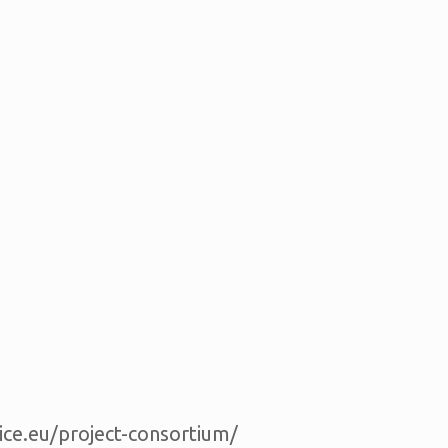
ice.eu/project-consortium/