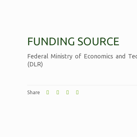
FUNDING SOURCE
Federal Ministry of Economics and T
(DLR)
Share