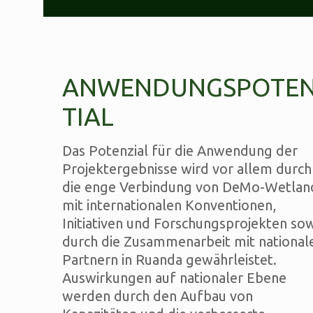
ANWENDUNGSPOTE
TIAL
Das Potenzial für die Anwendung der
Projektergebnisse wird vor allem durch
die enge Verbindung von DeMo-Wetlan
mit internationalen Konventionen,
Initiativen und Forschungsprojekten so
durch die Zusammenarbeit mit national
Partnern in Ruanda gewährleistet.
Auswirkungen auf nationaler Ebene
werden durch den Aufbau von